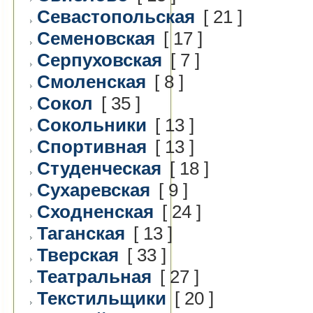
Севастопольская
[ 21 ]
Семеновская
[ 17 ]
Серпуховская
[ 7 ]
Смоленская
[ 8 ]
Сокол
[ 35 ]
Сокольники
[ 13 ]
Спортивная
[ 13 ]
Студенческая
[ 18 ]
Сухаревская
[ 9 ]
Сходненская
[ 24 ]
Таганская
[ 13 ]
Тверская
[ 33 ]
Театральная
[ 27 ]
Текстильщики
[ 20 ]