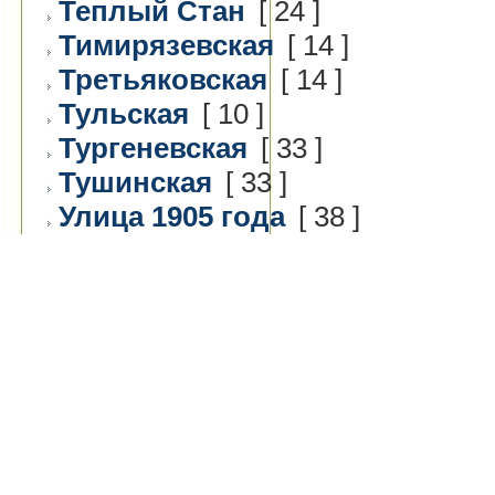
Теплый Стан
[ 24 ]
Тимирязевская
[ 14 ]
Третьяковская
[ 14 ]
Тульская
[ 10 ]
Тургеневская
[ 33 ]
Тушинская
[ 33 ]
Улица 1905 года
[ 38 ]