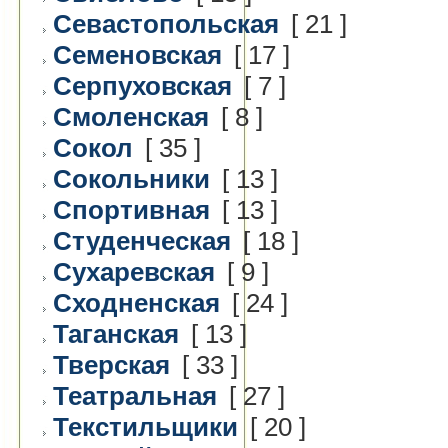
Севастопольская
[ 21 ]
Семеновская
[ 17 ]
Серпуховская
[ 7 ]
Смоленская
[ 8 ]
Сокол
[ 35 ]
Сокольники
[ 13 ]
Спортивная
[ 13 ]
Студенческая
[ 18 ]
Сухаревская
[ 9 ]
Сходненская
[ 24 ]
Таганская
[ 13 ]
Тверская
[ 33 ]
Театральная
[ 27 ]
Текстильщики
[ 20 ]