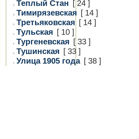
Теплый Стан
[ 24 ]
Тимирязевская
[ 14 ]
Третьяковская
[ 14 ]
Тульская
[ 10 ]
Тургеневская
[ 33 ]
Тушинская
[ 33 ]
Улица 1905 года
[ 38 ]